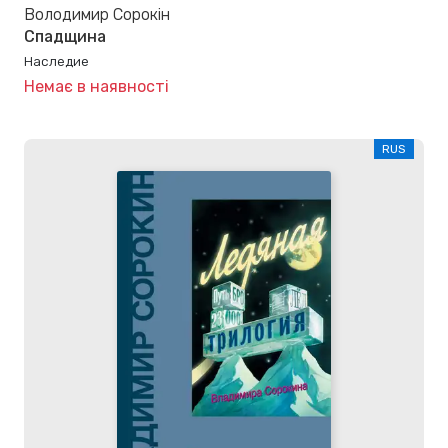
Володимир Сорокін
Спадщина
Наследие
Немає в наявності
RUS