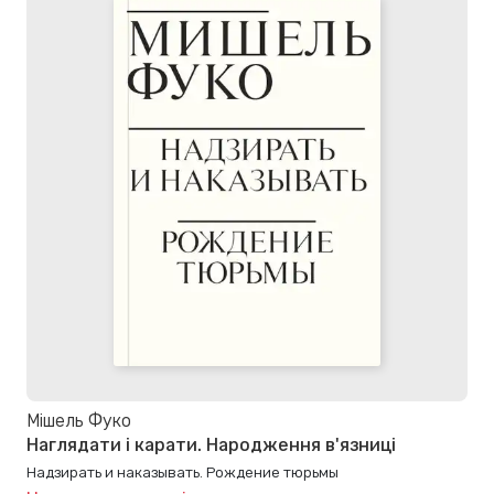
Мішель Фуко
Наглядати і карати. Народження в'язниці
Надзирать и наказывать. Рождение тюрьмы