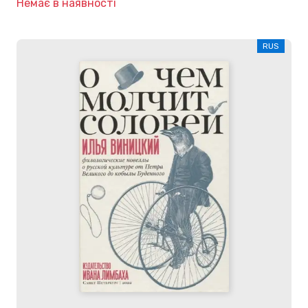
Немає в наявності
RUS