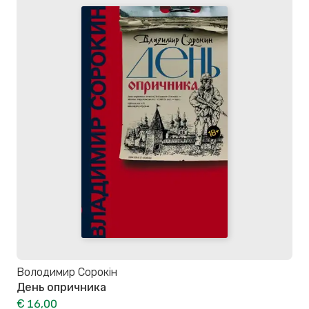
Володимир Сорокін
День опричника
€ 16,00