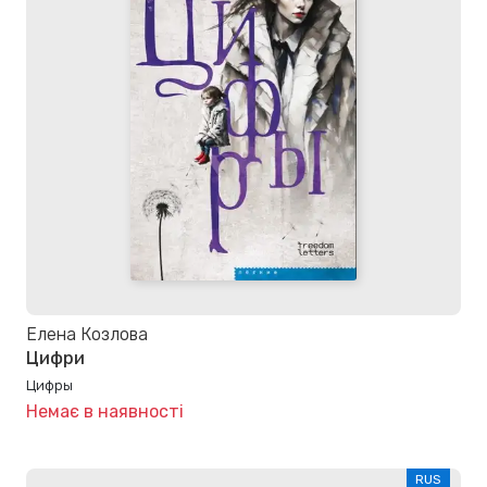
Елена Козлова
Цифри
Цифры
Немає в наявності
RUS