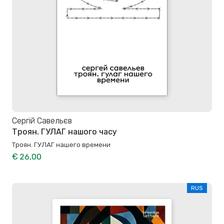
Сергій Савельєв
Троян. ГУЛАГ нашого часу
Троян. ГУЛАГ нашего времени
€ 26,00
RUS