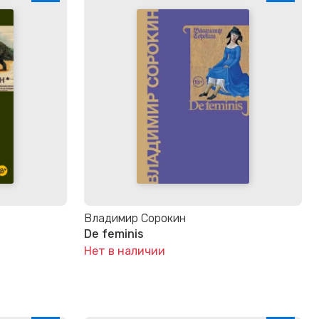
Владимир Сорокин
De feminis
Нет в наличии