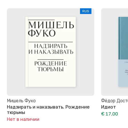
RUS
Мишель Фуко
Фёдор Дост
Надзирать и наказывать. Рождение
Идиот
тюрьмы
€ 17,00
Нет в наличии