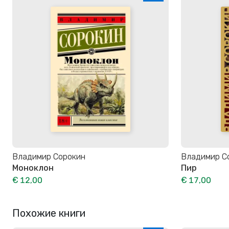
Владимир Сорокин
Владимир С
Моноклон
Пир
€ 12,00
€ 17,00
Похожие книги