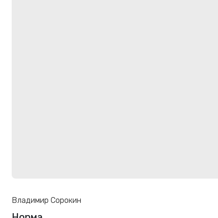
Владимир Сорокин
Норма