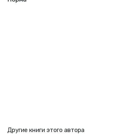
Другие книги этого автора