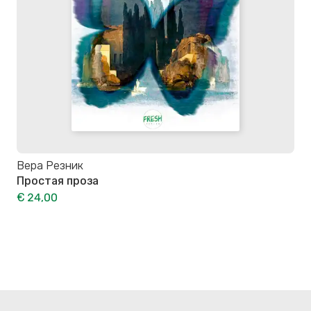
Вера Резник
Простая проза
€ 24,00