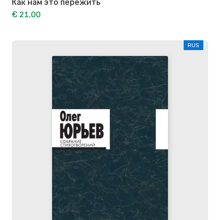
Как нам это пережить
€ 21,00
RUS