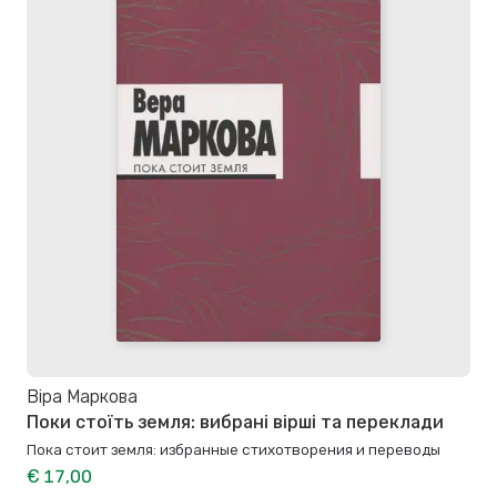
Віра Маркова
Поки стоїть земля: вибрані вірші та переклади
Пока стоит земля: избранные стихотворения и переводы
€ 17,00