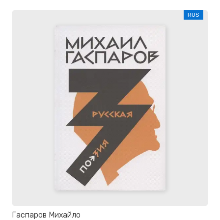
RUS
Гаспаров Михайло