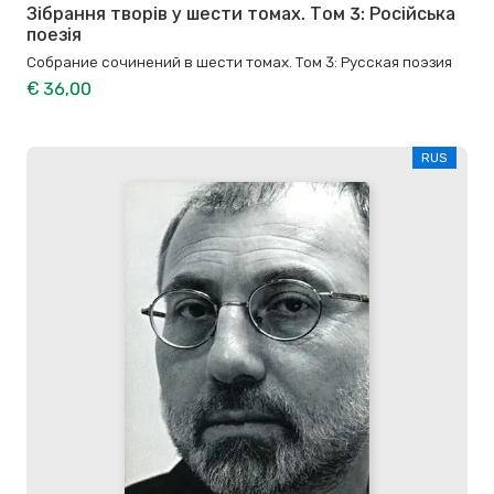
Зібрання творів у шести томах. Том 3: Російська
поезія
Собрание сочинений в шести томах. Том 3: Русская поэзия
€ 36,00
RUS