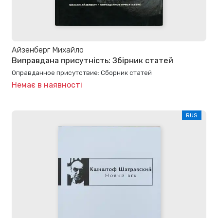
Айзенберг Михайло
Виправдана присутність: Збірник статей
Оправданное присутствие: Сборник статей
Немає в наявності
RUS