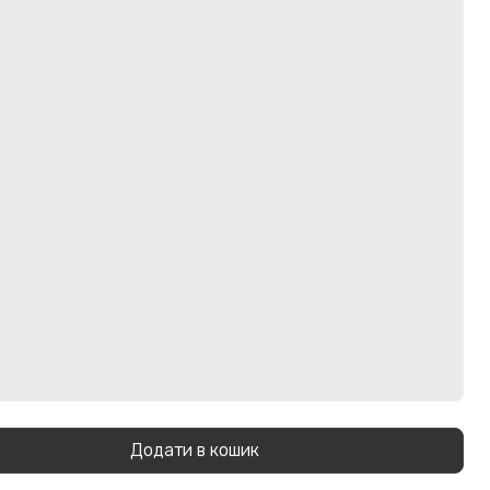
Додати в кошик