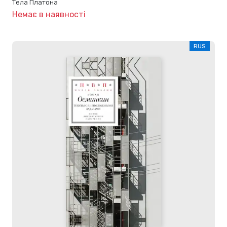
Тела Платона
Немає в наявності
RUS