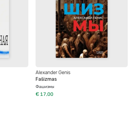
Alexander Genis
Fašizmas
Фашизмы
€ 17,00