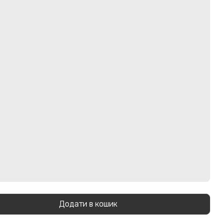
Додати в кошик