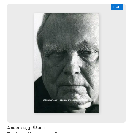
RUS
Александр Фьют