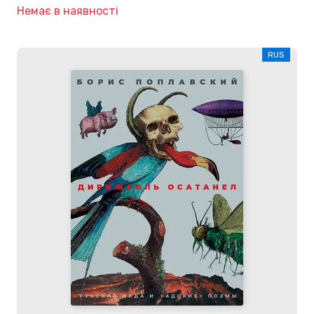
Немає в наявності
RUS