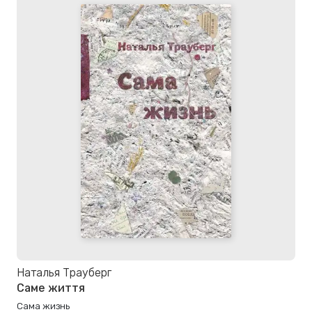
Наталья Трауберг
Саме життя
Сама жизнь