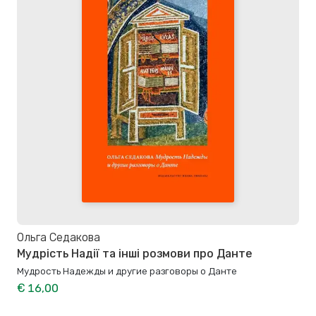
Ольга Седакова
Мудрість Надії та інші розмови про Данте
Мудрость Надежды и другие разговоры о Данте
€ 16,00