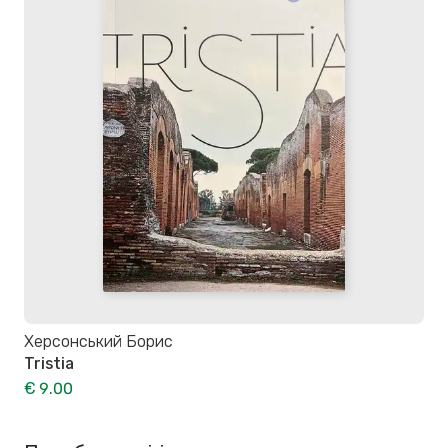
Херсонський Борис
Tristia
€ 9.00