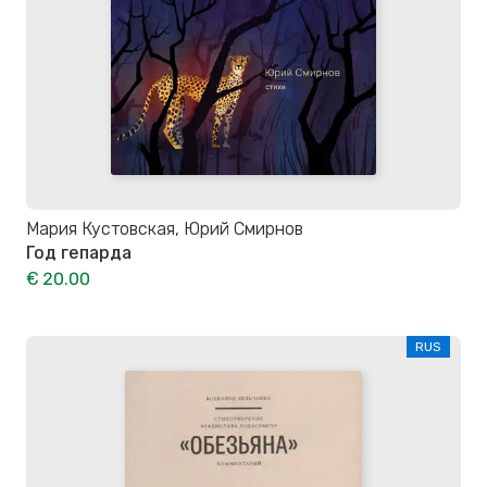
Мария Кустовская, Юрий Смирнов
Год гепарда
€ 20.00
RUS