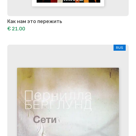
Как нам это пережить
€ 21.00
RUS