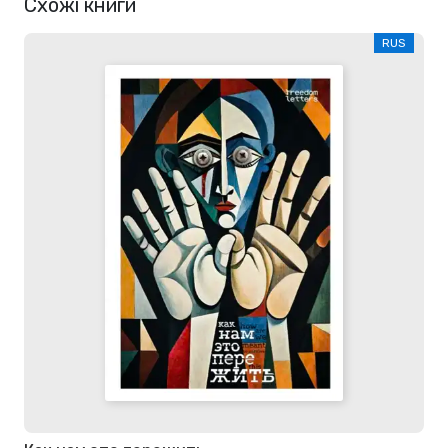
Схожі книги
RUS