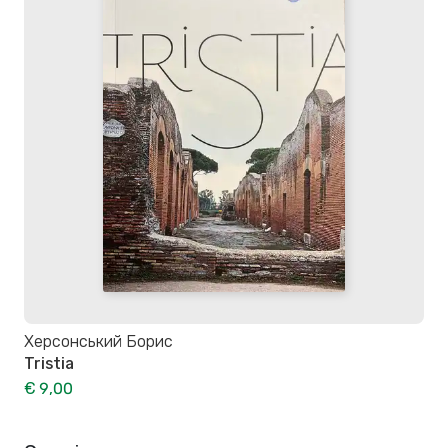
Херсонський Борис
Tristia
€ 9,00