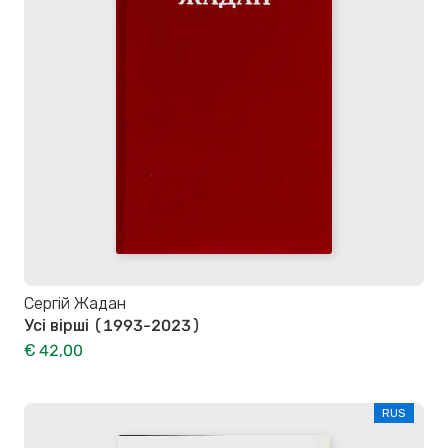
Сергій Жадан
Усі вірші (1993-2023)
€ 42,00
RUS