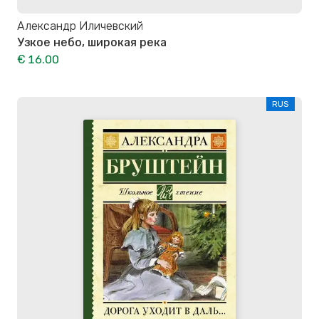
Александр Иличевский
Узкое небо, широкая река
€ 16.00
RUS