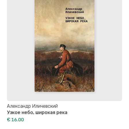
Александр Иличевский
Узкое небо, широкая река
€ 16.00