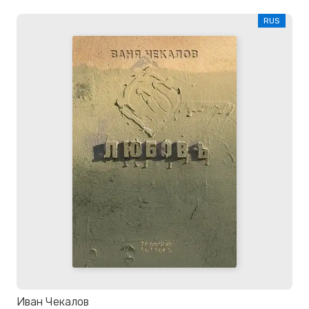
RUS
Иван Чекалов