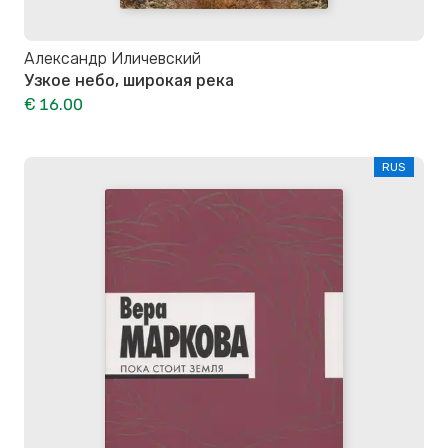
Александр Иличевский
Узкое небо, широкая река
€ 16.00
RUS