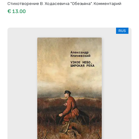
Стихотворение В. Ходасевича "Обезьяна". Комментарий
€ 13.00
RUS