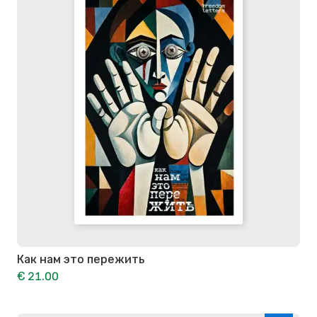
Как нам это пережить
€ 21.00