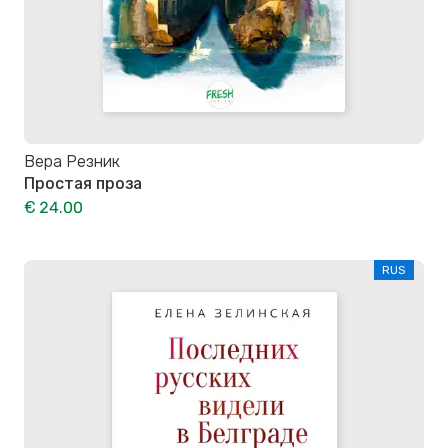
Вера Резник
Простая проза
€ 24.00
RUS