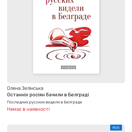
Олена Зелінська
Останніх росіян бачили в Белграді
Последних русских видели в Белграде
Немає в наявності
RUS