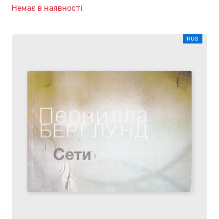
Немає в наявності
RUS