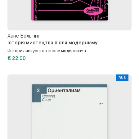
Ханс Бельтінг
Історія мистецтва після модернізму
История искусства после модернизма
€ 22,00
RUS