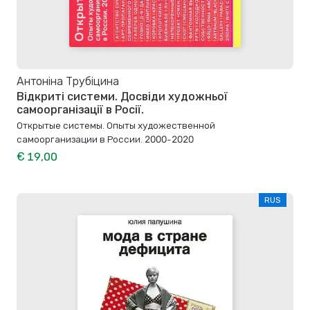
Антоніна Трубіцина
Відкриті системи. Досвіди художньої
самоорганізації в Росії.
Открытые системы. Опыты художественной
самоорганизации в России. 2000-2020
€ 19,00
RUS