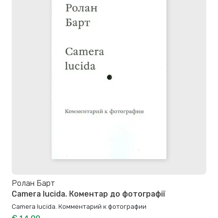
Ролан Барт
Camera lucida. Коментар до фотографії
Camera lucida. Комментарий к фотографии