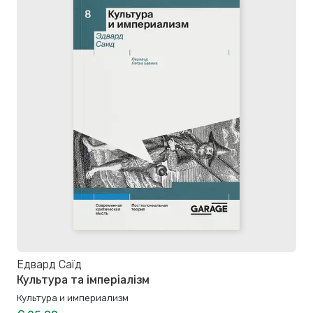
Едвард Саїд
Культура та імперіалізм
Культура и империализм