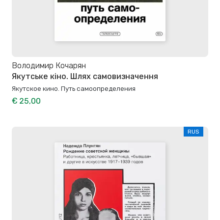
Володимир Кочарян
Якутське кіно. Шлях самовизначення
Якутское кино. Путь самоопределения
€ 25,00
RUS