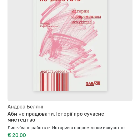
Андреа Белліні
Аби не працювати. Історії про сучасне
мистецтво
Лишь бы не работать. Истории о современном искусстве
€ 20,00