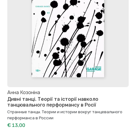
Анна Козоніна
Дивні танці. Теорії та історії навколо
танцювального перформансу в Росії
Странные танцы. Теории и истории вокруг танцевального
перформанса в России
€ 13,00