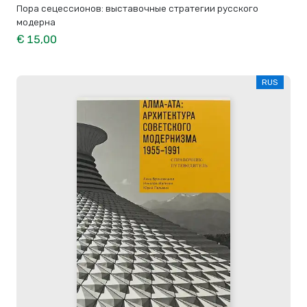
Пора сецессионов: выставочные стратегии русского
модерна
€ 15,00
RUS