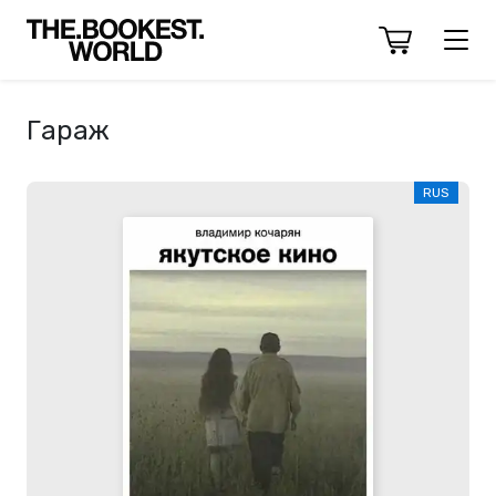
Гараж
RUS