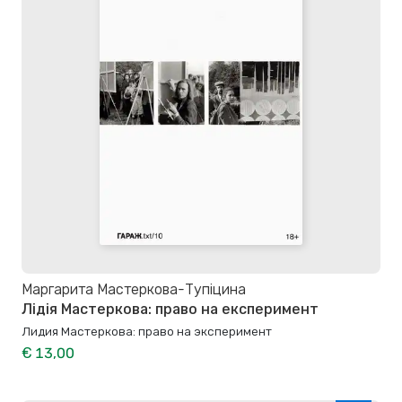
Маргарита Мастеркова-Тупіцина
Лідія Мастеркова: право на експеримент
Лидия Мастеркова: право на эксперимент
€ 13,00