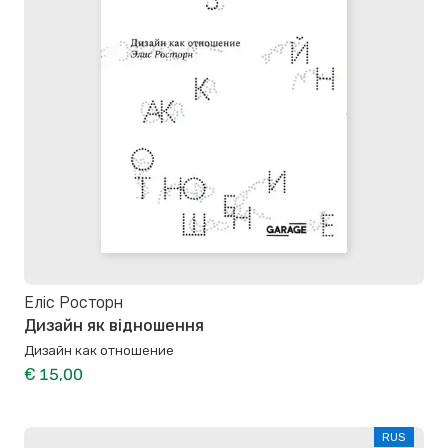
Еліс Росторн
Дизайн як відношення
Дизайн как отношение
€ 15,00
RUS