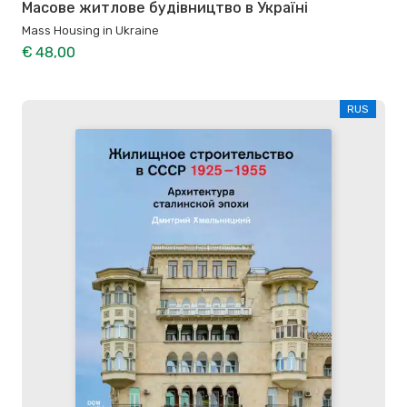
Масове житлове будівництво в Україні
Mass Housing in Ukraine
€ 48,00
RUS