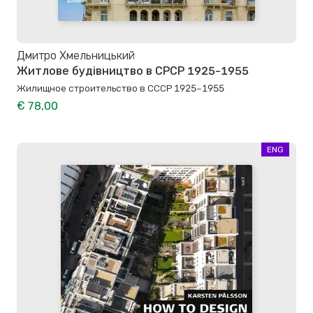
Дмитро Хмельницький
Житлове будівництво в СРСР 1925-1955
Жилищное строительство в СССР 1925–1955
€ 78,00
ENG