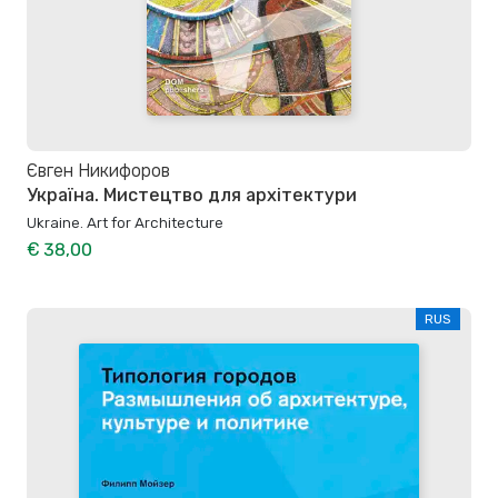
Євген Никифоров
Україна. Мистецтво для архітектури
Ukraine. Art for Architecture
€ 38,00
RUS