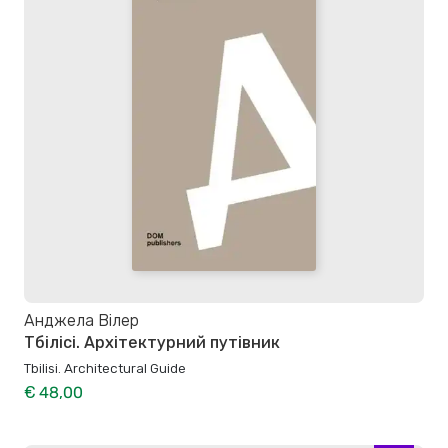
Анджела Вілер
Тбілісі. Архітектурний путівник
Tbilisi. Architectural Guide
€ 48,00