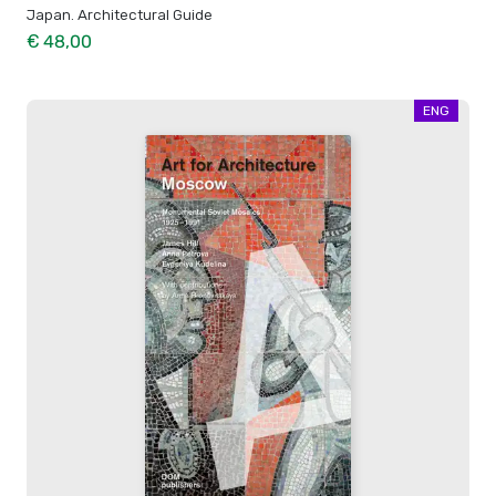
Japan. Architectural Guide
€ 48,00
ENG