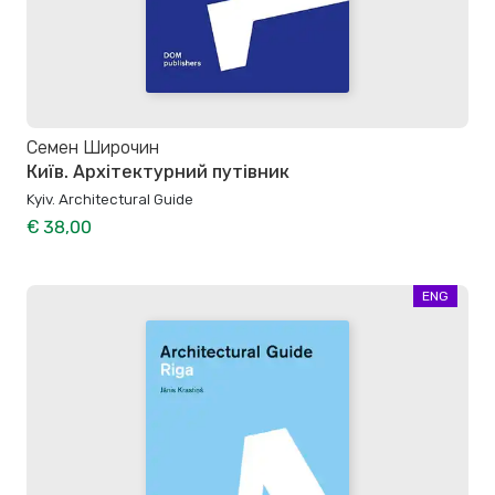
Семен Широчин
Київ. Архітектурний путівник
Kyiv. Architectural Guide
€ 38,00
ENG