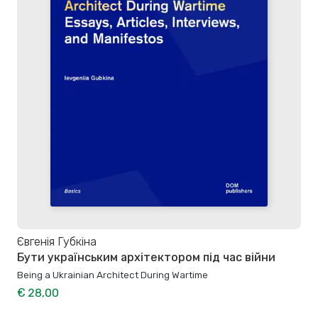
Євгенія Губкіна
Бути українським архітектором під час війни
Being a Ukrainian Architect During Wartime
€ 28,00