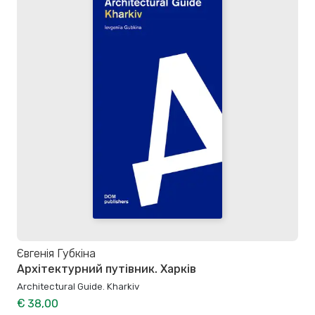
Євгенія Губкіна
Архітектурний путівник. Харків
Architectural Guide. Kharkiv
€ 38,00