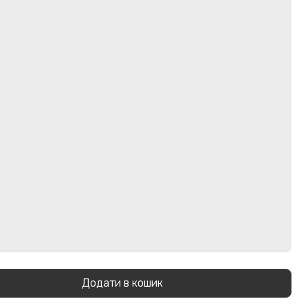
Додати в кошик