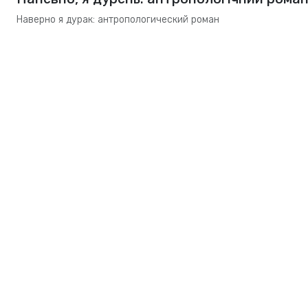
Наверно я дурак: антропологический роман