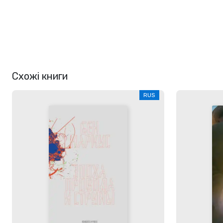
Схожі книги
RUS