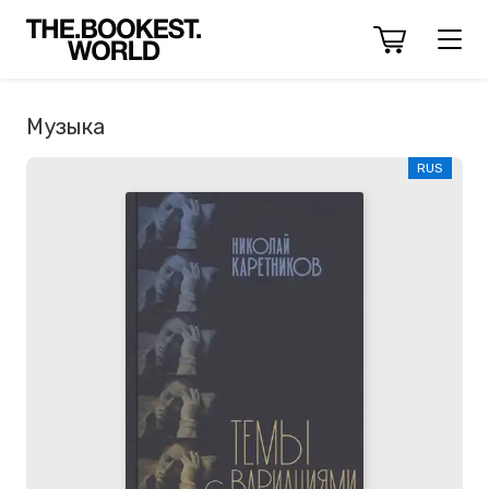
Музыка
RUS