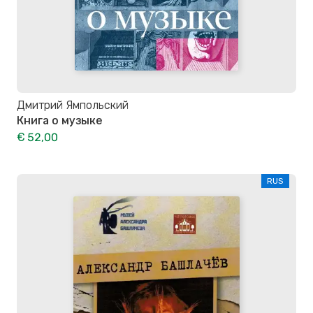
Дмитрий Ямпольский
Книга о музыке
€ 52,00
RUS