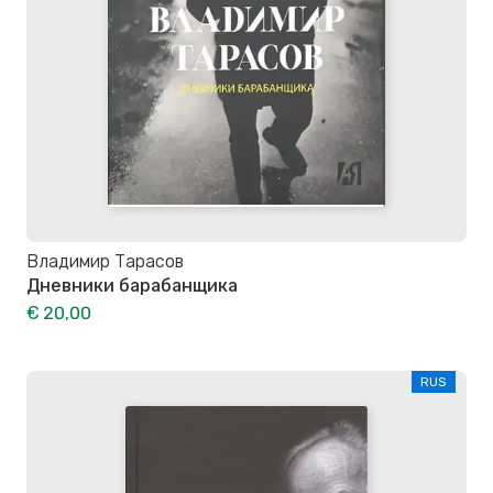
Владимир Тарасов
Дневники барабанщика
€ 20,00
RUS