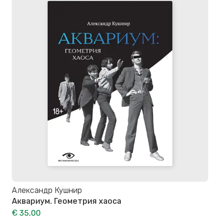
Александр Кушнир
Аквариум. Геометрия хаоса
€ 35,00