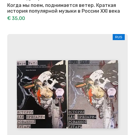
Когда мы поем, поднимается ветер. Краткая
история популярной музыки в России XXI века
€ 35,00
RUS