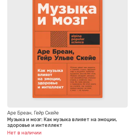
Аре Бреан, Гейр Скейе
Музыка и мозг: Как музыка влияет на эмоции,
здоровье и интеллект
Нет в наличии