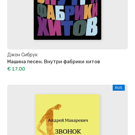
Джон Сибрук
Машина песен. Внутри фабрики хитов
€ 17,00
RUS