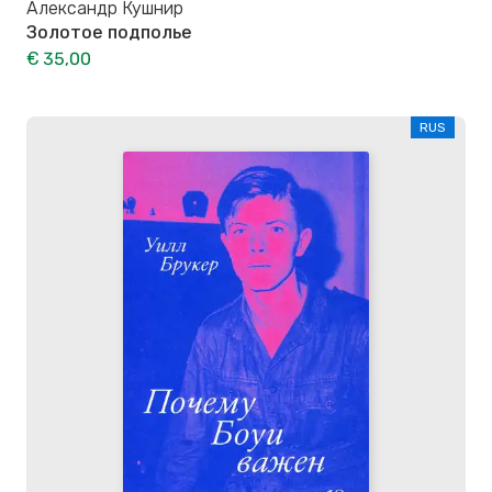
Александр Кушнир
Золотое подполье
€ 35,00
RUS