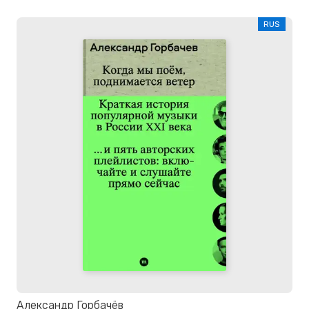
RUS
Александр Горбачёв