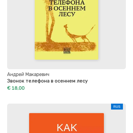
Андрей Макаревич
Звонок телефона в осеннем лесу
€ 18,00
RUS