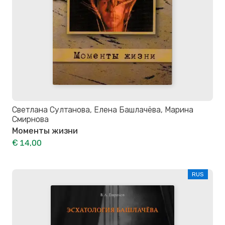
Светлана Султанова, Елена Башлачёва, Марина
Смирнова
Моменты жизни
€ 14,00
RUS