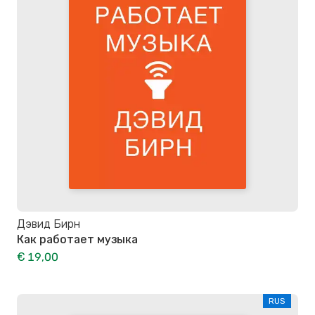
Дэвид Бирн
Как работает музыка
€ 19,00
RUS