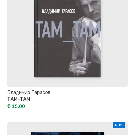
Владимир Тарасов
ТАМ-ТАМ
€ 15,00
RUS