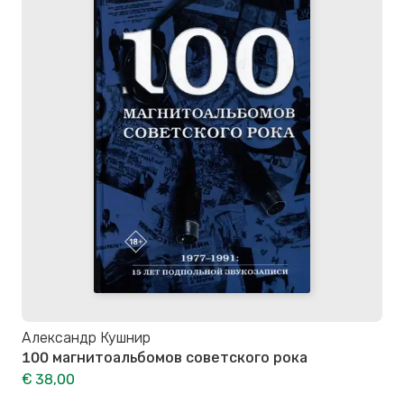
Александр Кушнир
100 магнитоальбомов советского рока
€ 38,00