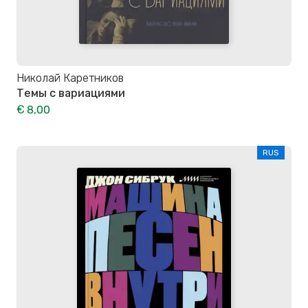
Николай Каретников
Темы с вариациями
€ 8,00
RUS