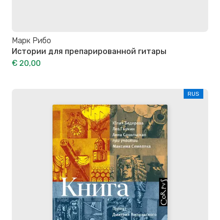
Марк Рибо
Истории для препарированной гитары
€ 20,00
RUS