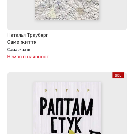
Наталья Трауберг
Саме життя
Сама жизнь
Немає в наявності
BEL