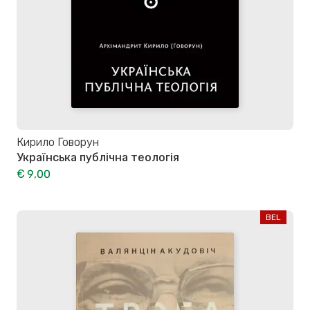
Кирило Говорун
Українська публічна теологія
€ 9,00
BEL