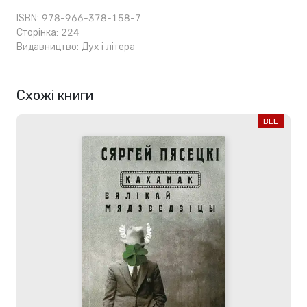
ISBN: 978-966-378-158-7
Сторінка: 224
Видавництво:
Дух і літера
Схожі книги
BEL