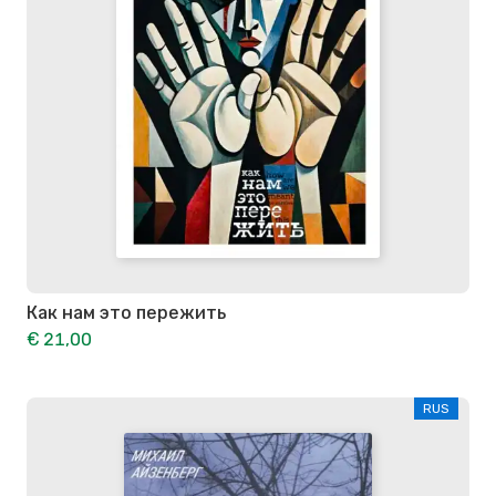
Как нам это пережить
€ 21,00
RUS