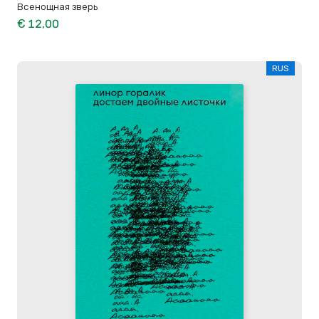
Всенощная зверь
€ 12,00
RUS