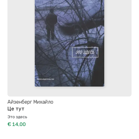
Айзенберг Михайло
Це тут
Это здесь
€ 14,00