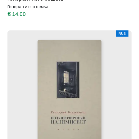
Генерал и его семья
€ 14,00
RUS