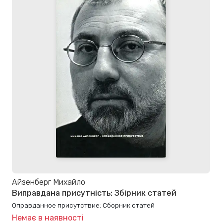
Айзенберг Михайло
Виправдана присутність: Збірник статей
Оправданное присутствие: Сборник статей
Немає в наявності