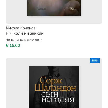
Микола Кононов
Ніч, коли ми зникли
Ночь, когда мы исчезли
€ 15,00
RUS