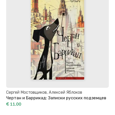
Сергей Мостовщиков, Алексей Яблоков
Чертан и Баррикад: Записки русских подземцев
€ 11,00