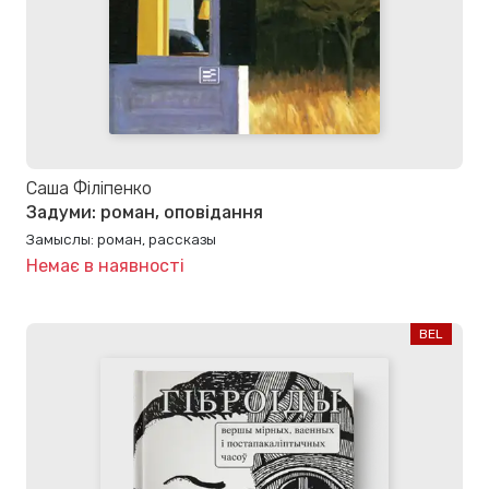
Саша Філіпенко
Задуми: роман, оповідання
Замыслы: роман, рассказы
Немає в наявності
BEL