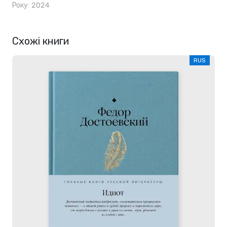
Року: 2024
Схожі книги
RUS