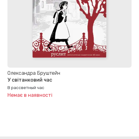
Олександра Бруштейн
У світанковий час
В рассветный час
Немає в наявності