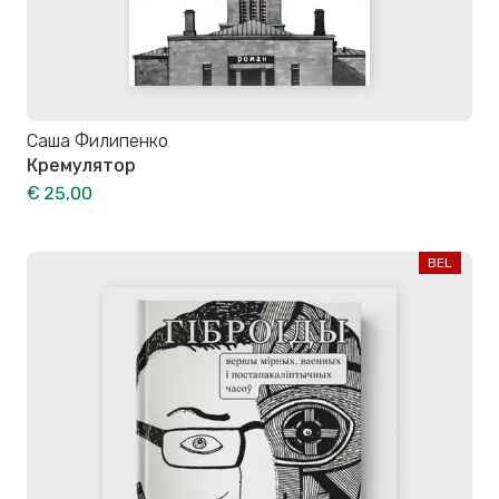
Саша Филипенко
Кремулятор
€ 25,00
BEL