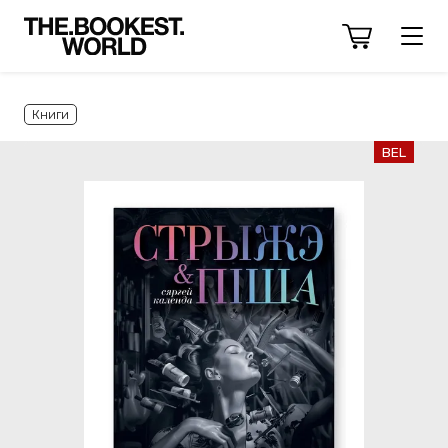
Книги
BEL