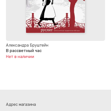
Александра Бруштейн
В рассветный час
Нет в наличии
Адрес магазина