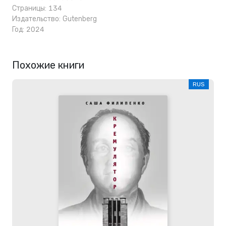
Страницы: 134
Издательство:
Gutenberg
Год: 2024
Похожие книги
RUS