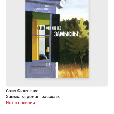
Саша Филипенко
Замыслы: роман, рассказы
Нет в наличии