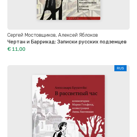
Сергей Мостовщиков, Алексей Яблоков
Чертан и Баррикад: Записки русских подземцев
€ 11,00
RUS