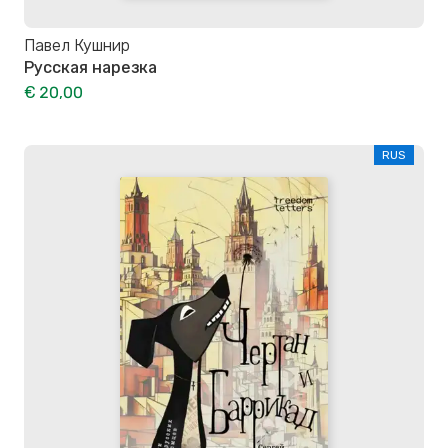
Павел Кушнир
Русская нарезка
€ 20,00
RUS