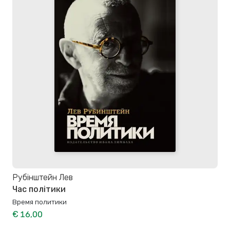
Рубінштейн Лев
Час політики
Время политики
€ 16,00