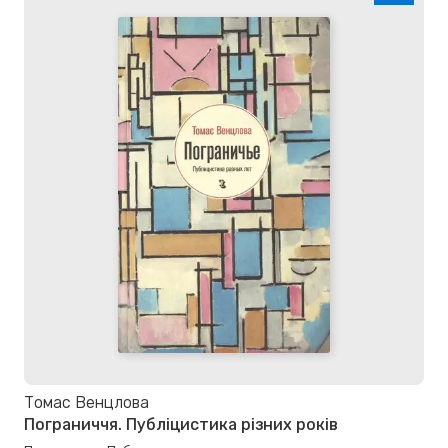
Томас Венцлова
Пограниччя. Публіцистика різних років