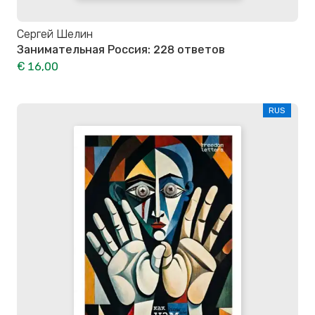
Сергей Шелин
Занимательная Россия: 228 ответов
€ 16,00
RUS