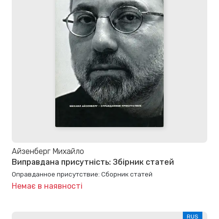
Айзенберг Михайло
Виправдана присутність: Збірник статей
Оправданное присутствие: Сборник статей
Немає в наявності
RUS