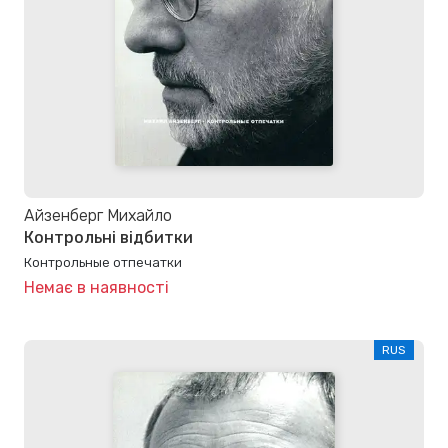
Айзенберг Михайло
Контрольні відбитки
Контрольные отпечатки
Немає в наявності
RUS