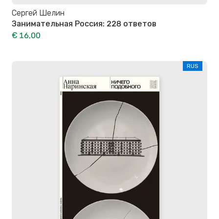
Сергей Шелин
Занимательная Россия: 228 ответов
€ 16,00
RUS