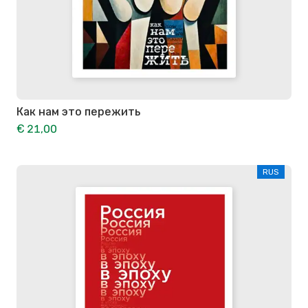
Как нам это пережить
€ 21,00
RUS