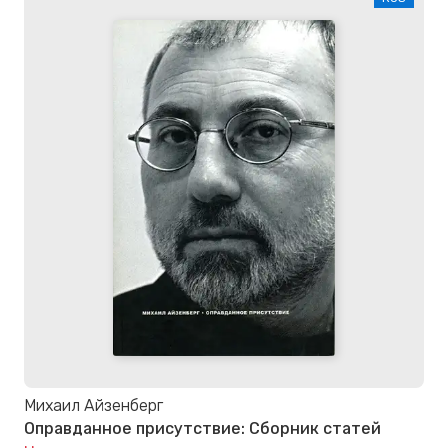
Михаил Айзенберг
Оправданное присутствие: Сборник статей