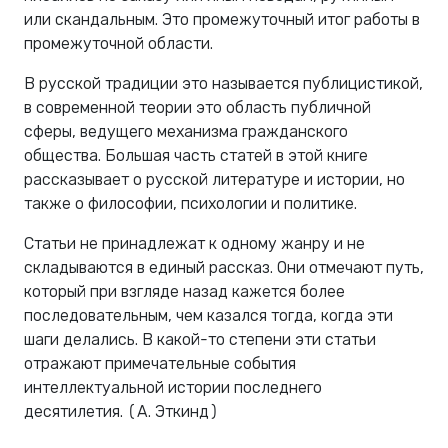
или скандальным. Это промежуточный итог работы в
промежуточной области.
В русской традиции это называется публицистикой,
в современной теории это область публичной
сферы, ведущего механизма гражданского
общества. Большая часть статей в этой книге
рассказывает о русской литературе и истории, но
также о философии, психологии и политике.
Статьи не принадлежат к одному жанру и не
складываются в единый рассказ. Они отмечают путь,
который при взгляде назад кажется более
последовательным, чем казался тогда, когда эти
шаги делались. В какой-то степени эти статьи
отражают примечательные события
интеллектуальной истории последнего
десятилетия. (А. Эткинд)