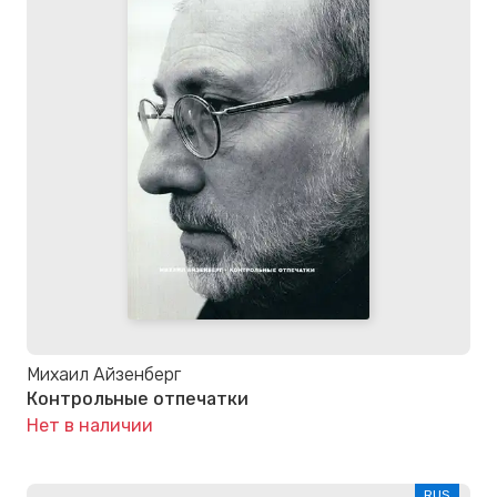
Михаил Айзенберг
Контрольные отпечатки
Нет в наличии
RUS