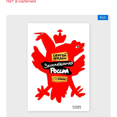
Нет в наличии
RUS