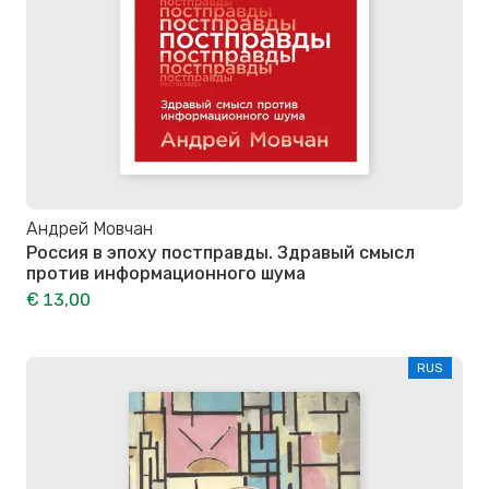
Андрей Мовчан
Россия в эпоху постправды. Здравый смысл
против информационного шума
€ 13,00
RUS