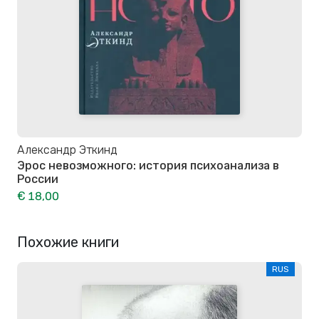
Александр Эткинд
Эрос невозможного: история психоанализа в
России
€ 18,00
Похожие книги
RUS