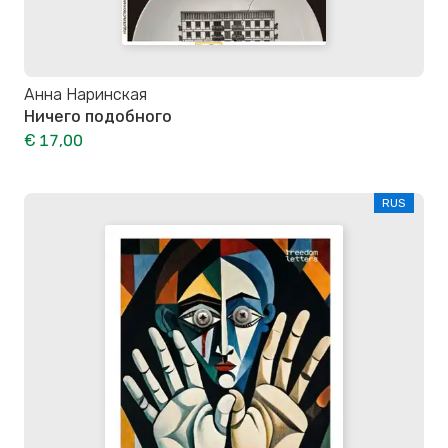
Анна Наринская
Ничего подобного
€ 17,00
RUS