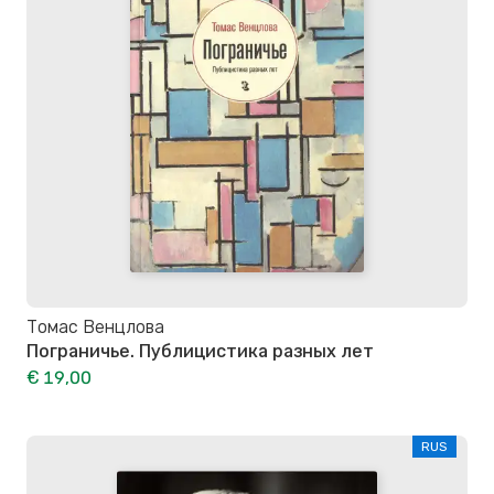
Томас Венцлова
Пограничье. Публицистика разных лет
€ 19,00
RUS