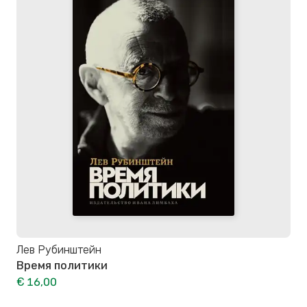
Лев Рубинштейн
Время политики
€ 16,00