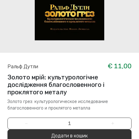
€ 11,00
Ральф Дутли
Золото мрій: культурологічне
дослідження благословенного і
проклятого металу
Золото грез: культурологическое исследование
благословенного и проклятого металла
−
+
Додати в кошик