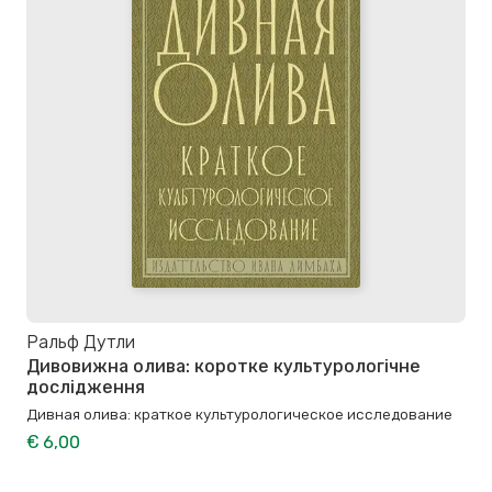
Ральф Дутли
Дивовижна олива: коротке культурологічне
дослідження
Дивная олива: краткое культурологическое исследование
€ 6,00