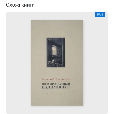
Схожі книги
RUS