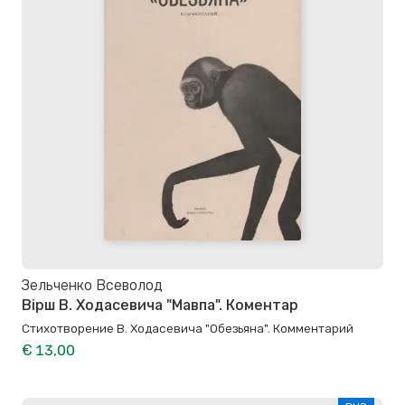
Зельченко Всеволод
Вірш В. Ходасевича "Мавпа". Коментар
Стихотворение В. Ходасевича "Обезьяна". Комментарий
€ 13,00