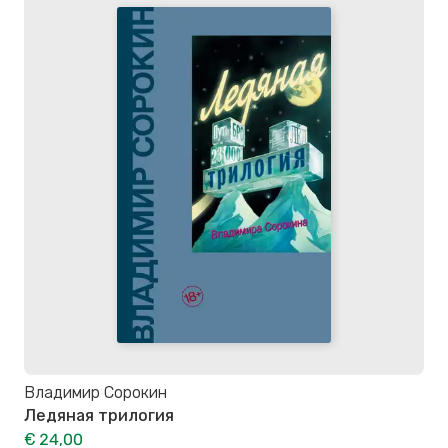
Владимир Сорокин
Ледяная трилогия
€ 24,00