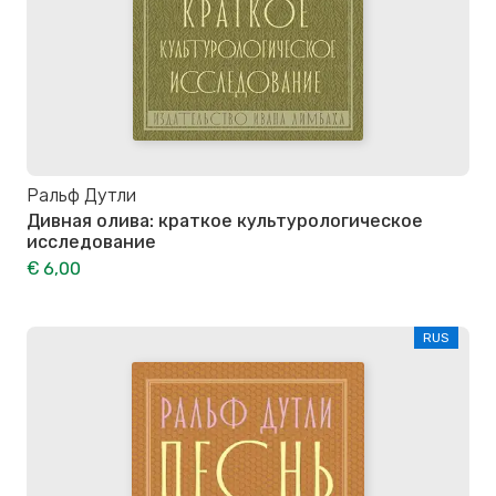
Ральф Дутли
Дивная олива: краткое культурологическое
исследование
€ 6,00
RUS