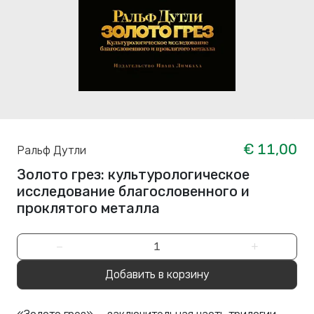
€ 11,00
Ральф Дутли
Золото грез: культурологическое
исследование благословенного и
проклятого металла
−
+
Добавить в корзину