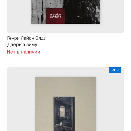
Генри Лайон Олди
Дверь в зиму
Нет в наличии
RUS