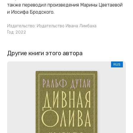
также переводил произведения Марины Цветаевой
и Иосифа Бродского.
Издательство:
Издательство Ивана Лимбаха
Год: 2022
Другие книги этого автора
RUS