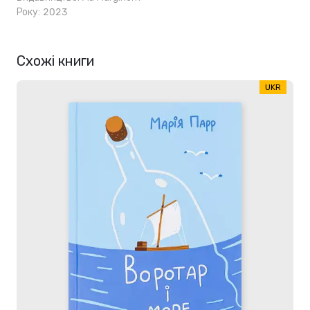
Року: 2023
Схожі книги
UKR