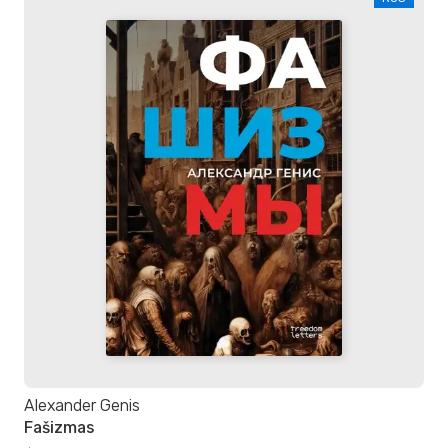
Alexander Genis
Fašizmas