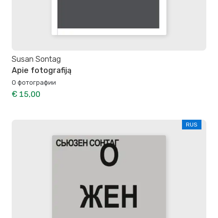
Susan Sontag
Apie fotografiją
О фотографии
€ 15,00
RUS