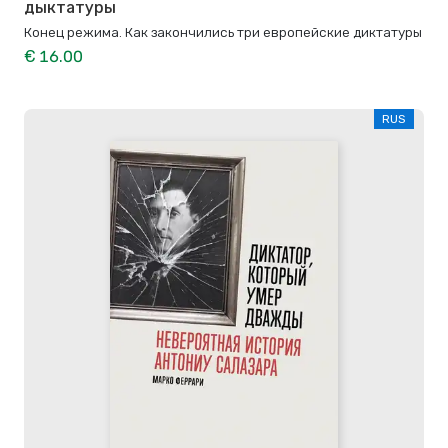
дыктатуры
Конец режима. Как закончились три европейские диктатуры
€ 16.00
RUS