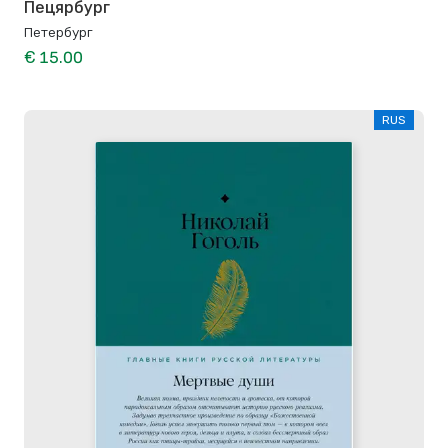
Пецярбург
Петербург
€ 15.00
RUS