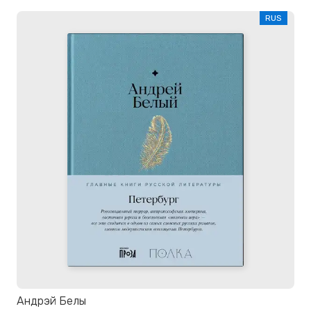
RUS
Андрэй Белы