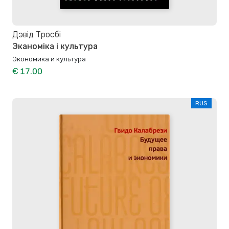
Дэвід Тросбі
Эканоміка і культура
Экономика и культура
€ 17.00
RUS