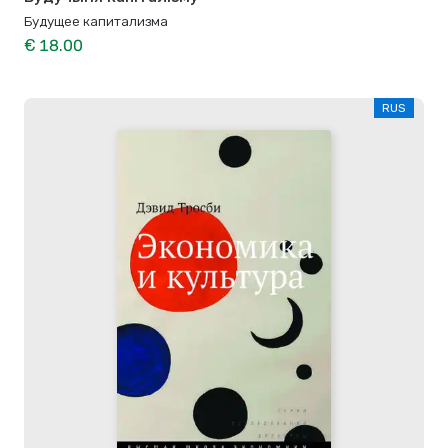
Будущее капитализма
€ 18.00
RUS