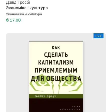
Дэвід Тросбі
Эканоміка і культура
Экономика и культура
€ 17.00
RUS