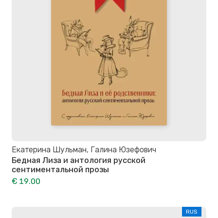
Екатерина Шульман, Галина Юзефович
Бедная Лиза и антология русской
сентиментальной прозы
€ 19.00
RUS