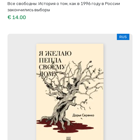
Все свободны: История о том, как в 1996 году в России
закончились выборы
€ 14.00
RUS