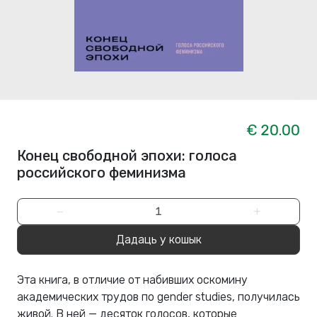
€ 20.00
Конец свободной эпохи: голоса
российского феминизма
−
+
Дадаць у кошык
Эта книга, в отличие от набивших оскомину
академических трудов по gender studies, получилась
живой. В ней — десяток голосов, которые