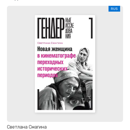
RUS
Светлана Смагина