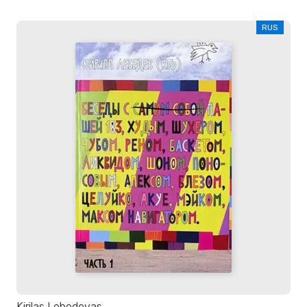
RUS
Kirilas Lebedevas