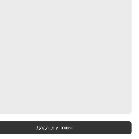
Дадаць у кошык