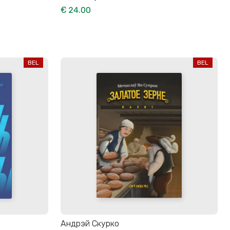
€ 24.00
BEL
BEL
Андрэй Скурко