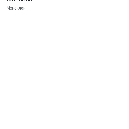
Моноклон