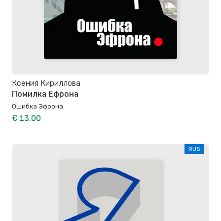
Ксения Кириллова
Помилка Ефрона
Ошибка Эфрона
€ 13,00
RUS