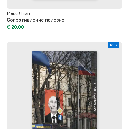
Илья Яшин
Сопротивление полезно
€ 20,00
RUS