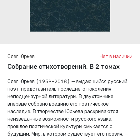
Олег Юрьев
Нет в наличии
Собрание стихотворений. В 2 томах
Олег Юрьев (1959–2018) — выдающийся русский
поэт, представитель последнего поколения
неподцензурной литературы. В двухтомнике
впервые собрано воедино его поэтическое
наследие. В творчестве Юрьева раскрываются
неизведанные возможности русского языка,
прошлое поэтической культуры смыкается с
будущим. Мир, в котором существует его поэзия, —