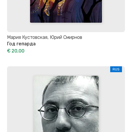
Мария Кустовская, Юрий Смирнов
Год гепарда
€ 20,00
RUS