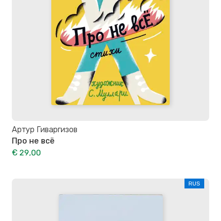
Артур Гиваргизов
Про не всё
€ 29,00
RUS