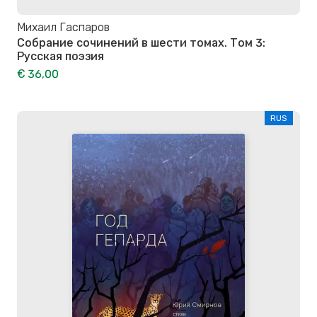
Михаил Гаспаров
Собрание сочинений в шести томах. Том 3:
Русская поэзия
€ 36,00
RUS