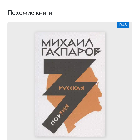
Похожие книги
RUS