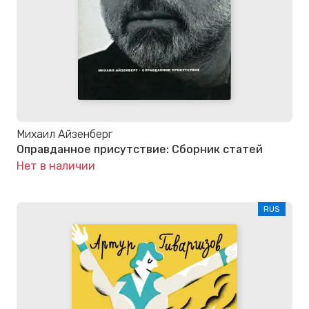
Михаил Айзенберг
Оправданное присутствие: Сборник статей
Нет в наличии
RUS