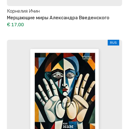
Корнелия Ичин
Мерцающие миры Александра Введенского
€ 17,00
RUS