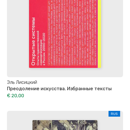
Эль Лисицкий
Преодоление искусства. Избранные тексты
€ 20,00
RUS