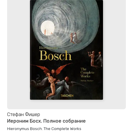
Стефан Фишер
Иероним Босх. Полное собрание
Hieronymus Bosch. The Complete Works