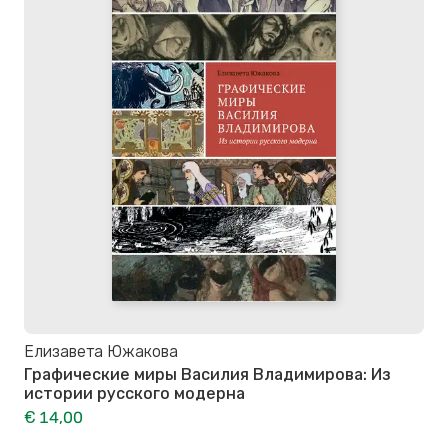
Елизавета Южакова
Графические миры Василия Владимирова: Из
истории русского модерна
€ 14,00