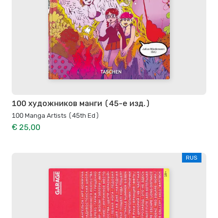
100 художников манги (45-е изд.)
100 Manga Artists (45th Ed)
€ 25,00
RUS