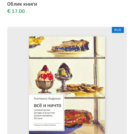
Облик книги
€ 17,00
RUS