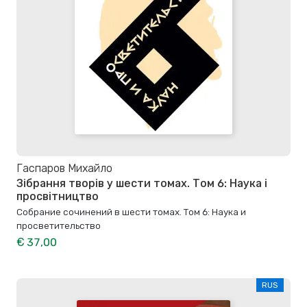
Гаспаров Михайло
Зібрання творів у шести томах. Том 6: Наука і
просвітництво
Собрание сочинений в шести томах. Том 6: Наука и
просветительство
€ 37,00
RUS