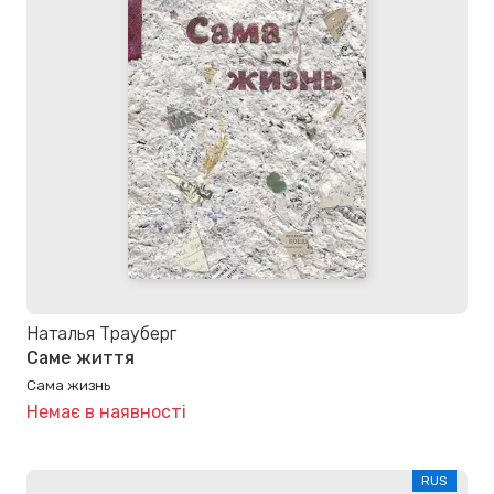
Наталья Трауберг
Саме життя
Сама жизнь
Немає в наявності
RUS