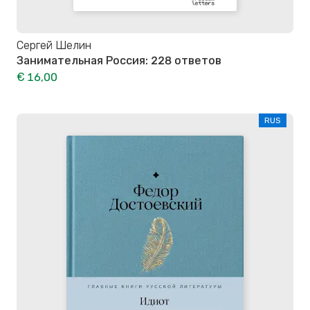
Сергей Шелин
Занимательная Россия: 228 ответов
€ 16,00
RUS