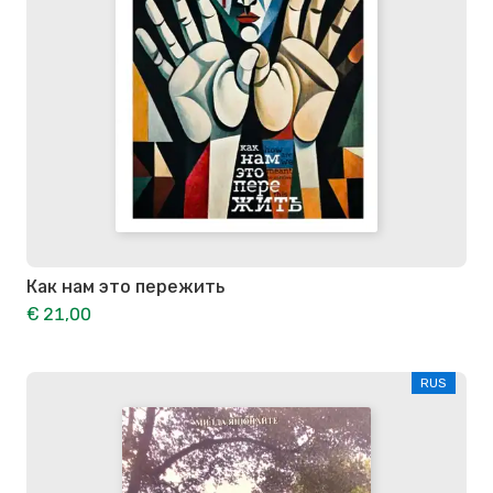
Как нам это пережить
€ 21,00
RUS