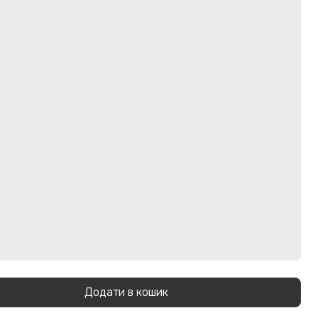
Додати в кошик