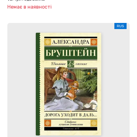
Немає в наявності
RUS