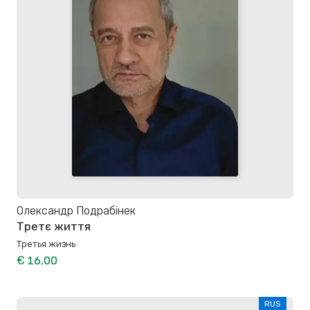
Олександр Подрабінек
Третє життя
Третья жизнь
€ 16,00
RUS