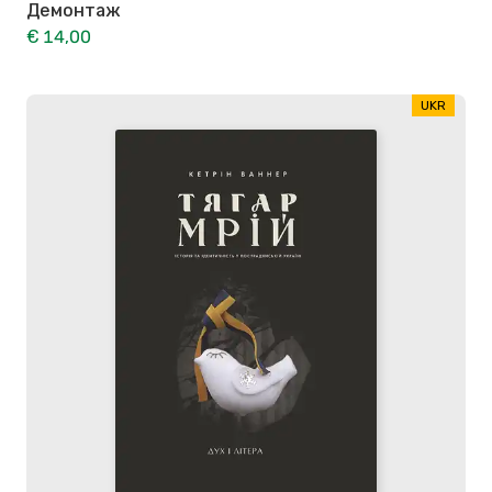
Демонтаж
€ 14,00
UKR