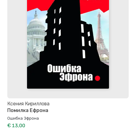
Ксения Кириллова
Помилка Ефрона
Ошибка Эфрона
€ 13,00