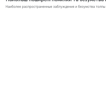
Наиболее распространенные заблуждения и безумства толпы