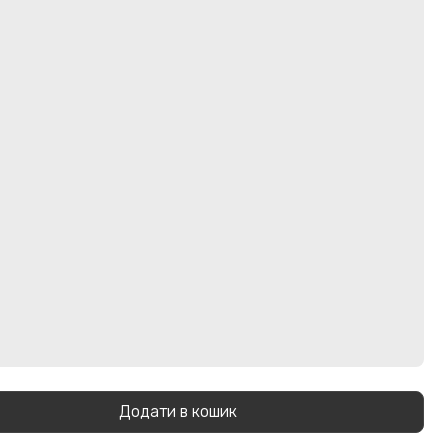
Додати в кошик