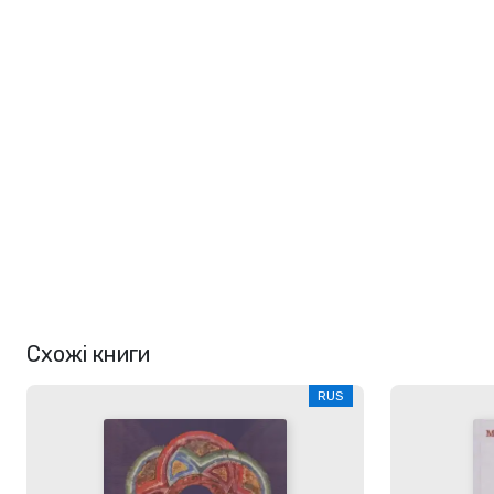
Схожі книги
RUS