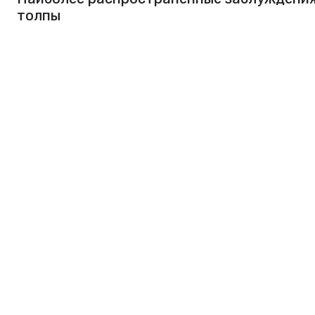
толпы