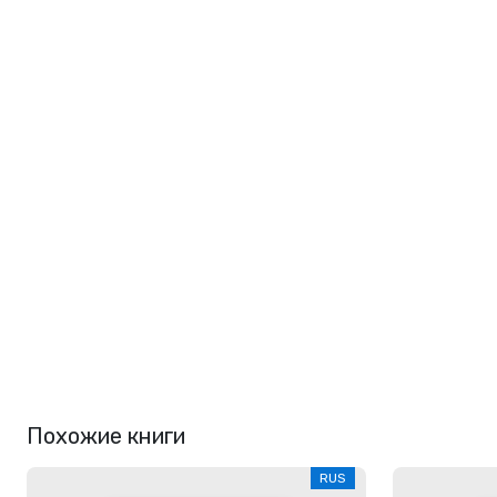
Похожие книги
RUS