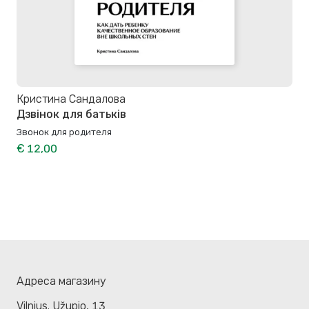
Кристина Сандалова
Дзвінок для батьків
Звонок для родителя
€ 12,00
Адреса магазину
Vilnius. Užupio, 13