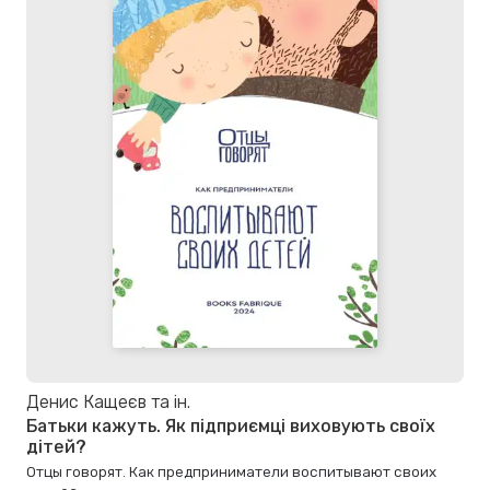
Денис Кащеєв та ін.
Батьки кажуть. Як підприємці виховують своїх
дітей?
Отцы говорят. Как предприниматели воспитывают своих