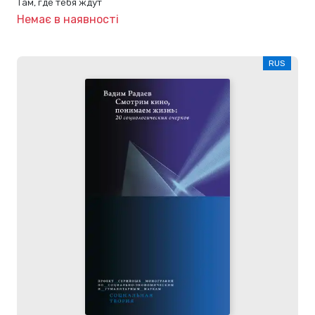
Там, где тебя ждут
Немає в наявності
RUS