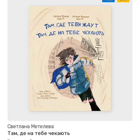
Светлана Метелева
Там, де на тебе чекають