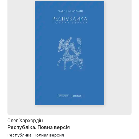
Олег Хархордін
Республіка. Повна версія
Республика. Полная версия