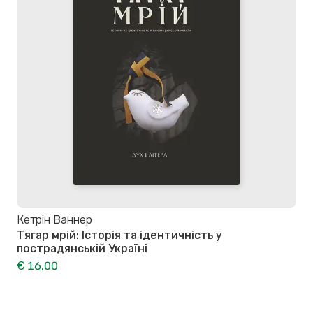
Кетрін Ваннер
Тягар мрій: Історія та ідентичність у
пострадянській Україні
€ 16,00