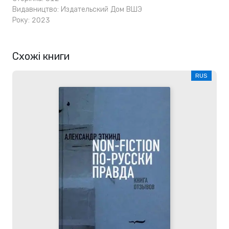
Видавництво:
Издательский Дом ВШЭ
Року: 2023
Схожі книги
RUS