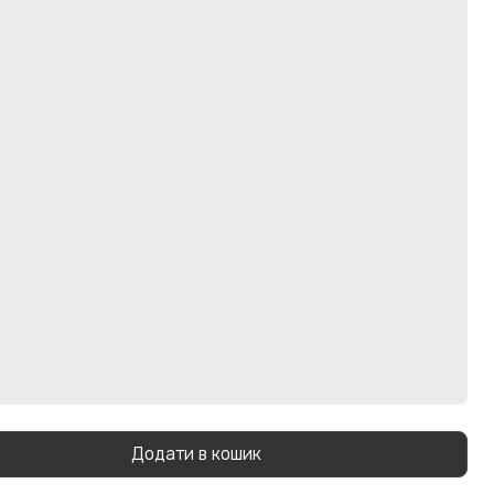
Додати в кошик