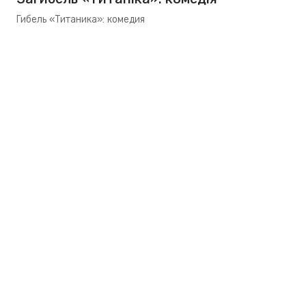
Гибель «Титаника»: комедия