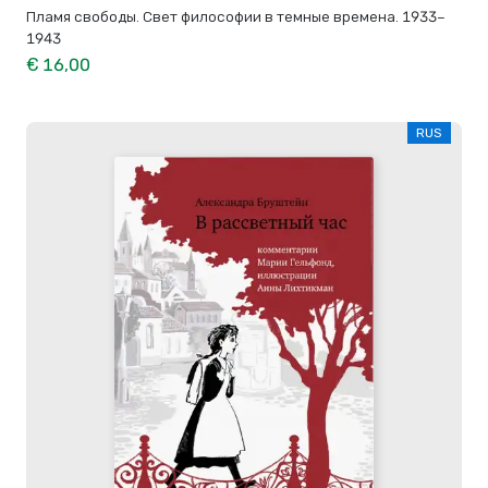
Пламя свободы. Свет философии в темные времена. 1933–
1943
€ 16,00
RUS