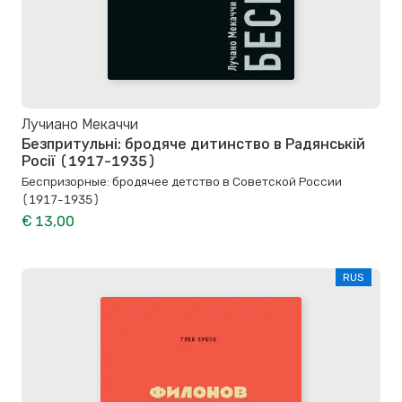
Лучиано Мекаччи
Безпритульні: бродяче дитинство в Радянській
Росії (1917-1935)
Беспризорные: бродячее детство в Советской России
(1917-1935)
€ 13,00
RUS